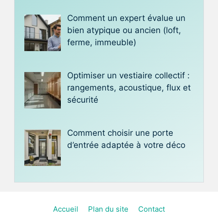
Comment un expert évalue un
bien atypique ou ancien (loft,
ferme, immeuble)
Optimiser un vestiaire collectif :
rangements, acoustique, flux et
sécurité
Comment choisir une porte
d’entrée adaptée à votre déco
Accueil
Plan du site
Contact