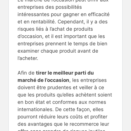
entreprises des possibilités
intéressantes pour gagner en efficacité
et en rentabilité. Cependant, il y a des
risques liés à l’achat de produits
d’occasion, et il est important que les
entreprises prennent le temps de bien
examiner chaque produit avant de
l’acheter.
Afin de
tirer le meilleur parti du
marché de l’occasion
, les entreprises
doivent être prudentes et veiller à ce
que les produits qu’elles achètent soient
en bon état et conformes aux normes
internationales. De cette façon, elles
pourront réduire leurs coûts et profiter
des avantages que le recommerce leur