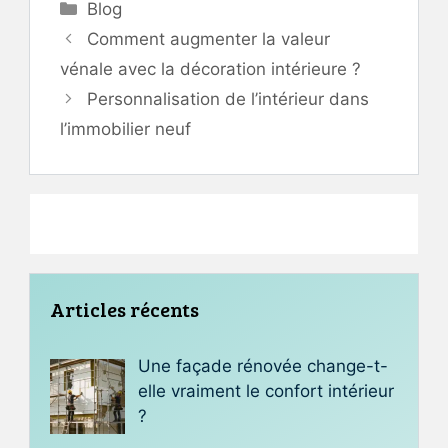
Catégories
Blog
Comment augmenter la valeur
vénale avec la décoration intérieure ?
Personnalisation de l’intérieur dans
l’immobilier neuf
Articles récents
Une façade rénovée change-t-
elle vraiment le confort intérieur
?