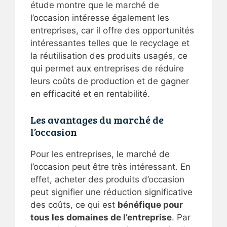
étude montre que le marché de
l’occasion intéresse également les
entreprises, car il offre des opportunités
intéressantes telles que le recyclage et
la réutilisation des produits usagés, ce
qui permet aux entreprises de réduire
leurs coûts de production et de gagner
en efficacité et en rentabilité.
Les avantages du marché de
l’occasion
Pour les entreprises, le marché de
l’occasion peut être très intéressant. En
effet, acheter des produits d’occasion
peut signifier une réduction significative
des coûts, ce qui est
bénéfique pour
tous les domaines de l’entreprise
. Par