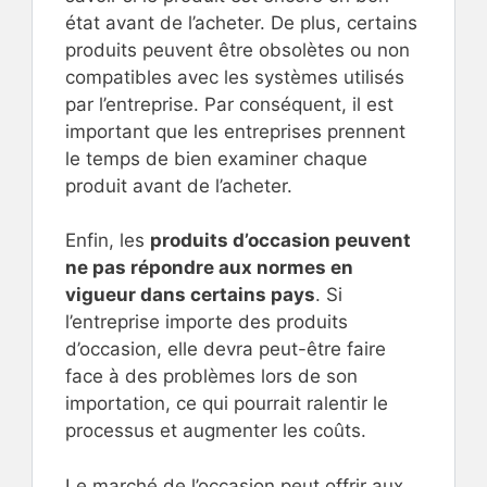
état avant de l’acheter. De plus, certains
produits peuvent être obsolètes ou non
compatibles avec les systèmes utilisés
par l’entreprise. Par conséquent, il est
important que les entreprises prennent
le temps de bien examiner chaque
produit avant de l’acheter.
Enfin, les
produits d’occasion peuvent
ne pas répondre aux normes en
vigueur dans certains pays
. Si
l’entreprise importe des produits
d’occasion, elle devra peut-être faire
face à des problèmes lors de son
importation, ce qui pourrait ralentir le
processus et augmenter les coûts.
Le marché de l’occasion peut offrir aux