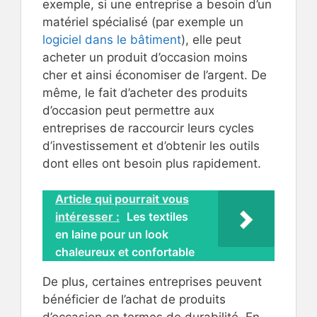
exemple, si une entreprise a besoin d’un
matériel spécialisé (par exemple un
logiciel dans le bâtiment
), elle peut
acheter un produit d’occasion moins
cher et ainsi économiser de l’argent. De
même, le fait d’acheter des produits
d’occasion peut permettre aux
entreprises de raccourcir leurs cycles
d’investissement et d’obtenir les outils
dont elles ont besoin plus rapidement.
Article qui pourrait vous
intéresser :
Les textiles
en laine pour un look
chaleureux et confortable
De plus, certaines entreprises peuvent
bénéficier de l’achat de produits