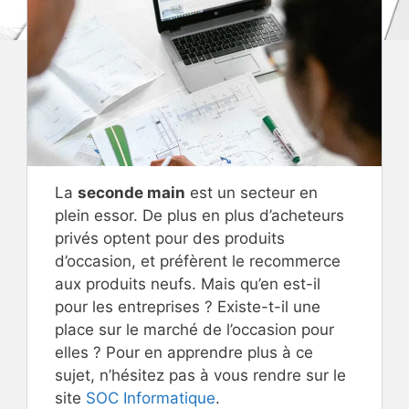
La
seconde main
est un secteur en
plein essor. De plus en plus d’acheteurs
privés optent pour des produits
d’occasion, et préfèrent le recommerce
aux produits neufs. Mais qu’en est-il
pour les entreprises ? Existe-t-il une
place sur le marché de l’occasion pour
elles ? Pour en apprendre plus à ce
sujet, n’hésitez pas à vous rendre sur le
site
SOC Informatique
.