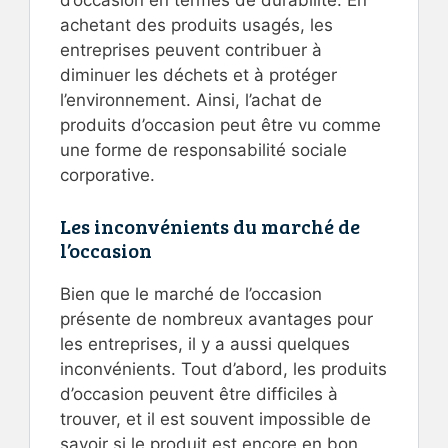
d’occasion en termes de durabilité. En
achetant des produits usagés, les
entreprises peuvent contribuer à
diminuer les déchets et à protéger
l’environnement. Ainsi, l’achat de
produits d’occasion peut être vu comme
une forme de responsabilité sociale
corporative.
Les inconvénients du marché de
l’occasion
Bien que le marché de l’occasion
présente de nombreux avantages pour
les entreprises, il y a aussi quelques
inconvénients. Tout d’abord, les produits
d’occasion peuvent être difficiles à
trouver, et il est souvent impossible de
savoir si le produit est encore en bon