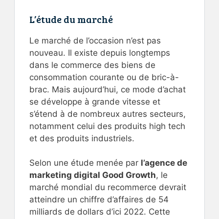
L’étude du marché
Le marché de l’occasion n’est pas
nouveau. Il existe depuis longtemps
dans le commerce des biens de
consommation courante ou de bric-à-
brac. Mais aujourd’hui, ce mode d’achat
se développe à grande vitesse et
s’étend à de nombreux autres secteurs,
notamment celui des produits high tech
et des produits industriels.
Selon une étude menée par
l’agence de
marketing digital Good Growth
, le
marché mondial du recommerce devrait
atteindre un chiffre d’affaires de 54
milliards de dollars d’ici 2022. Cette