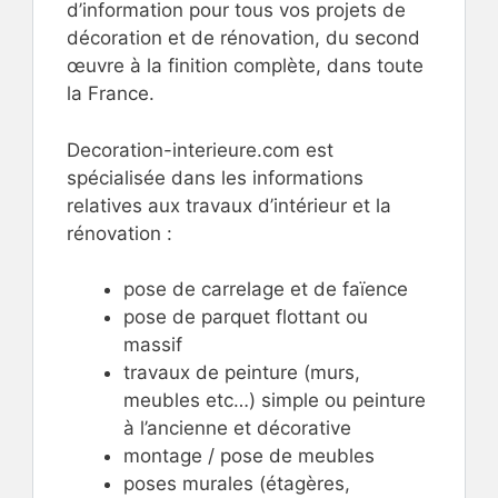
d’information pour tous vos projets de
décoration et de rénovation, du second
œuvre à la finition complète, dans toute
la France.
Decoration-interieure.com est
spécialisée dans les informations
relatives aux travaux d’intérieur et la
rénovation :
pose de carrelage et de faïence
pose de parquet flottant ou
massif
travaux de peinture (murs,
meubles etc…) simple ou peinture
à l’ancienne et décorative
montage / pose de meubles
poses murales (étagères,