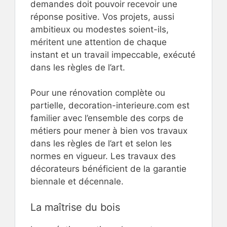
demandes doit pouvoir recevoir une
réponse positive. Vos projets, aussi
ambitieux ou modestes soient-ils,
méritent une attention de chaque
instant et un travail impeccable, exécuté
dans les règles de l’art.
Pour une rénovation complète ou
partielle, decoration-interieure.com est
familier avec l’ensemble des corps de
métiers pour mener à bien vos travaux
dans les règles de l’art et selon les
normes en vigueur. Les travaux des
décorateurs bénéficient de la garantie
biennale et décennale.
La maîtrise du bois