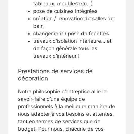
tableaux, meubles etc…)
pose de cuisines intégrées
création / rénovation de salles de
bain
changement / pose de fenêtres
travaux d’isolation intérieure… et
de façon générale tous les
travaux d’intérieur !
Prestations de services de
décoration
Notre philosophie d’entreprise allie le
savoir-faire d’une équipe de
professionnels à la meilleure manière de
nous adapter à vos besoins et attentes,
tant en termes de services que de
budget. Pour nous, chacune de vos