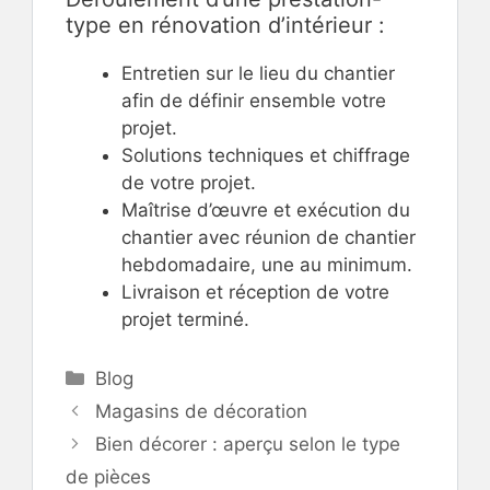
type en rénovation d’intérieur :
Entretien sur le lieu du chantier
afin de définir ensemble votre
projet.
Solutions techniques et chiffrage
de votre projet.
Maîtrise d’œuvre et exécution du
chantier avec réunion de chantier
hebdomadaire, une au minimum.
Livraison et réception de votre
projet terminé.
Catégories
Blog
Magasins de décoration
Bien décorer : aperçu selon le type
de pièces