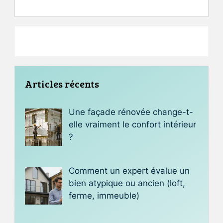
Articles récents
Une façade rénovée change-t-
elle vraiment le confort intérieur
?
Comment un expert évalue un
bien atypique ou ancien (loft,
ferme, immeuble)