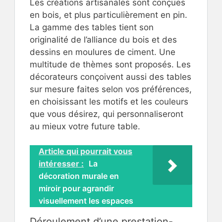
Les créations artisanales sont conçues
en bois, et plus particulièrement en pin.
La gamme des tables tient son
originalité de l’alliance du bois et des
dessins en moulures de ciment. Une
multitude de thèmes sont proposés. Les
décorateurs conçoivent aussi des tables
sur mesure faites selon vos préférences,
en choisissant les motifs et les couleurs
que vous désirez, qui personnaliseront
au mieux votre future table.
Article qui pourrait vous
intéresser :
La
décoration murale en
miroir pour agrandir
visuellement les espaces
Déroulement d’une prestation-