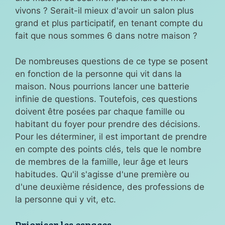
vivons ? Serait-il mieux d'avoir un salon plus
grand et plus participatif, en tenant compte du
fait que nous sommes 6 dans notre maison ?
De nombreuses questions de ce type se posent
en fonction de la personne qui vit dans la
maison. Nous pourrions lancer une batterie
infinie de questions. Toutefois, ces questions
doivent être posées par chaque famille ou
habitant du foyer pour prendre des décisions.
Pour les déterminer, il est important de prendre
en compte des points clés, tels que le nombre
de membres de la famille, leur âge et leurs
habitudes. Qu'il s'agisse d'une première ou
d'une deuxième résidence, des professions de
la personne qui y vit, etc.
Prioriser les espaces