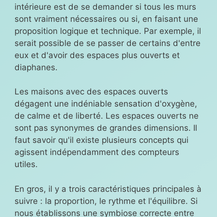
intérieure est de se demander si tous les murs
sont vraiment nécessaires ou si, en faisant une
proposition logique et technique. Par exemple, il
serait possible de se passer de certains d'entre
eux et d'avoir des espaces plus ouverts et
diaphanes.
Les maisons avec des espaces ouverts
dégagent une indéniable sensation d'oxygène,
de calme et de liberté. Les espaces ouverts ne
sont pas synonymes de grandes dimensions. Il
faut savoir qu'il existe plusieurs concepts qui
agissent indépendamment des compteurs
utiles.
En gros, il y a trois caractéristiques principales à
suivre : la proportion, le rythme et l'équilibre. Si
nous établissons une symbiose correcte entre