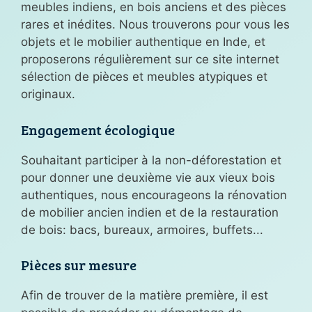
meubles indiens, en bois anciens et des pièces
rares et inédites. Nous trouverons pour vous les
objets et le mobilier authentique en Inde, et
proposerons régulièrement sur ce site internet
sélection de pièces et meubles atypiques et
originaux.
Engagement écologique
Souhaitant participer à la non-déforestation et
pour donner une deuxième vie aux vieux bois
authentiques, nous encourageons la rénovation
de mobilier ancien indien et de la restauration
de bois: bacs, bureaux, armoires, buffets...
Pièces sur mesure
Afin de trouver de la matière première, il est