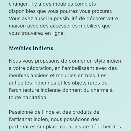
changer, il y a des meubles complets
disponibles que vous pourrez vous procurer.
Vous avez aussi la possibilité de décorer votre
maison avec des accessoires mobiliers que
vous trouverez en ligne.
Meubles indiens
Nous vous proposons de donner un style indien
à votre décoration, en l'embellissant avec des
meubles anciens et meubles en bois. Les
antiquités indiennes et les objets rares de
l'architecture indienne donnent du charme à
toute habitation.
Passionné de l'Inde et des produits de
l'artisanat indien, nous possédons des
partenaires sur place capables de dénicher des