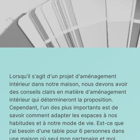
Lorsqu'il s'agit d'un projet d'aménagement
intérieur dans notre maison, nous devons avoir
des conseils clairs en matière d'aménagement
intérieur qui détermineront la proposition.
Cependant, l'un des plus importants est de
savoir comment adapter les espaces à nos
habitudes et à notre mode de vie. Est-ce que
j'ai besoin d'une table pour 6 personnes dans
une maison où seul mon partenaire et moi