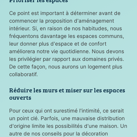
Ce point est important à déterminer avant de
commencer la proposition d'aménagement
intérieur. Si, en raison de nos habitudes, nous
fréquentons davantage les espaces communs,
leur donner plus d'espace et de confort
améliorera notre vie quotidienne. Nous devons
les privilégier par rapport aux domaines privés.
De cette façon, nous aurons un logement plus
collaboratif.
Réduire les murs et miser sur les espaces
ouverts
Pour ceux qui ont surestimé l'intimité, ce serait
un point clé. Parfois, une mauvaise distribution
d'origine limite les possibilités d'une maison. Un
autre de nos conseils pour la décoration