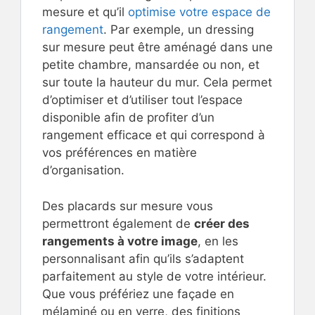
mesure et qu’il
optimise votre espace de
rangement
. Par exemple, un dressing
sur mesure peut être aménagé dans une
petite chambre, mansardée ou non, et
sur toute la hauteur du mur. Cela permet
d’optimiser et d’utiliser tout l’espace
disponible afin de profiter d’un
rangement efficace et qui correspond à
vos préférences en matière
d’organisation.
Des placards sur mesure vous
permettront également de
créer des
rangements à votre image
, en les
personnalisant afin qu’ils s’adaptent
parfaitement au style de votre intérieur.
Que vous préfériez une façade en
mélaminé ou en verre, des finitions