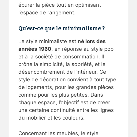
épurer la pièce tout en optimisant
l’espace de rangement.
Qu’est-ce que le minimalisme ?
Le style minimaliste est
né lors des
années 1960
, en réponse au style pop
et à la société de consommation. Il
prône la simplicité, la sobriété, et le
désencombrement de l’intérieur. Ce
style de décoration convient à tout type
de logements, pour les grandes pièces
comme pour les plus petites. Dans
chaque espace, l’objectif est de créer
une certaine continuité entre les lignes
du mobilier et les couleurs.
Concernant les meubles, le style