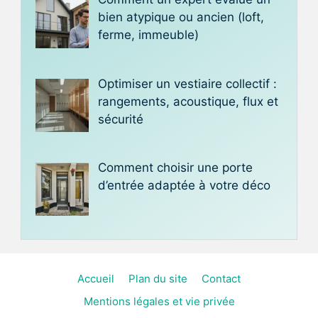
bien atypique ou ancien (loft,
ferme, immeuble)
Optimiser un vestiaire collectif :
rangements, acoustique, flux et
sécurité
Comment choisir une porte
d’entrée adaptée à votre déco
Accueil
Plan du site
Contact
Mentions légales et vie privée