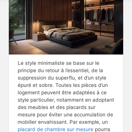
Le style minimaliste se base sur le
principe du retour à l’essentiel, de la
suppression du superflu, et d’un style
épuré et sobre. Toutes les pièces d’un
logement peuvent être adaptées à ce
style particulier, notamment en adoptant
des meubles et des placards sur
mesure pour éviter une accumulation de
mobilier envahissant. Par exemple, un
placard de chambre sur mesure
pourra