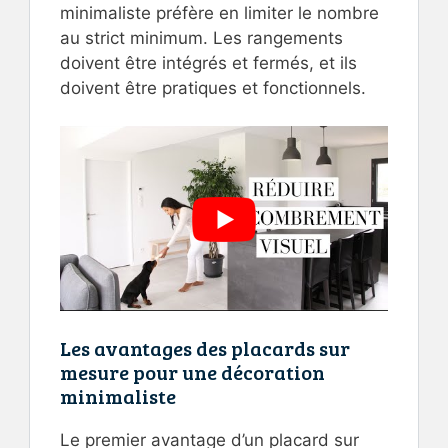
minimaliste préfère en limiter le nombre
au strict minimum. Les rangements
doivent être intégrés et fermés, et ils
doivent être pratiques et fonctionnels.
Les avantages des placards sur
mesure pour une décoration
minimaliste
Le premier avantage d’un placard sur