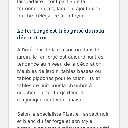
lampadaire… font partie de la
ferronnerie d’art, laquelle ajoute une
touche d’élégance à un foyer.
Le fer forgé est très prisé dans la
décoration
A l’intérieur de la maison ou dans le
jardin, le fer forgé est aujourd’hui très
tendance au niveau de la décoration.
Meubles de jardin, tables basses ou
tables gigognes pour le salon, lits et
tables de nuit pour la chambre à
coucher… le fer forgé décore
magnifiquement votre maison.
Selon le spécialiste Pizette, l’aspect noir
et blanc du fer forgé et son style