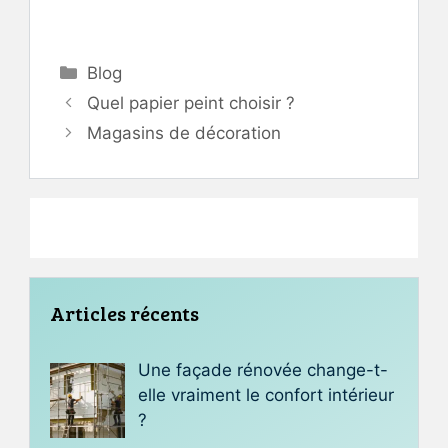
Catégories
Blog
Quel papier peint choisir ?
Magasins de décoration
Articles récents
Une façade rénovée change-t-
elle vraiment le confort intérieur
?