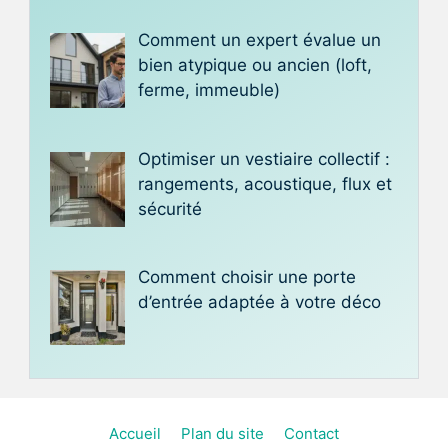
Comment un expert évalue un
bien atypique ou ancien (loft,
ferme, immeuble)
Optimiser un vestiaire collectif :
rangements, acoustique, flux et
sécurité
Comment choisir une porte
d’entrée adaptée à votre déco
Accueil
Plan du site
Contact