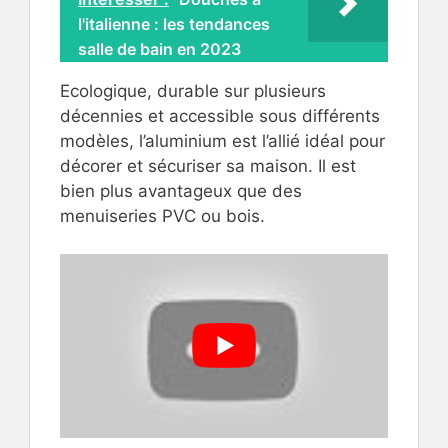
l'italienne : les tendances
salle de bain en 2023
Ecologique, durable sur plusieurs
décennies et accessible sous différents
modèles, l’aluminium est l’allié idéal pour
décorer et sécuriser sa maison. Il est
bien plus avantageux que des
menuiseries PVC ou bois.