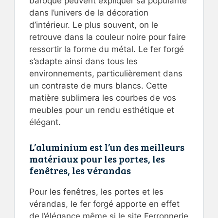
baroque peuvent expliquer sa popularité
dans l’univers de la décoration
d’intérieur. Le plus souvent, on le
retrouve dans la couleur noire pour faire
ressortir la forme du métal. Le fer forgé
s’adapte ainsi dans tous les
environnements, particulièrement dans
un contraste de murs blancs. Cette
matière sublimera les courbes de vos
meubles pour un rendu esthétique et
élégant.
L’aluminium est l’un des meilleurs
matériaux pour les portes, les
fenêtres, les vérandas
Pour les fenêtres, les portes et les
vérandas, le fer forgé apporte en effet
de l’élégance même si le site Ferronnerie