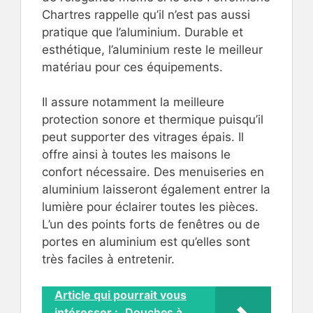
Chartres rappelle qu’il n’est pas aussi
pratique que l’aluminium. Durable et
esthétique, l’aluminium reste le meilleur
matériau pour ces équipements.
Il assure notamment la meilleure
protection sonore et thermique puisqu’il
peut supporter des vitrages épais. Il
offre ainsi à toutes les maisons le
confort nécessaire. Des menuiseries en
aluminium laisseront également entrer la
lumière pour éclairer toutes les pièces.
L’un des points forts de fenêtres ou de
portes en aluminium est qu’elles sont
très faciles à entretenir.
Article qui pourrait vous
intéresser :
Douches à