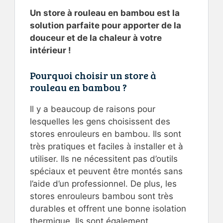
Un store à rouleau en bambou est la
solution parfaite pour apporter de la
douceur et de la chaleur à votre
intérieur !
Pourquoi choisir un store à
rouleau en bambou ?
Il y a beaucoup de raisons pour
lesquelles les gens choisissent des
stores enrouleurs en bambou. Ils sont
très pratiques et faciles à installer et à
utiliser. Ils ne nécessitent pas d’outils
spéciaux et peuvent être montés sans
l’aide d’un professionnel. De plus, les
stores enrouleurs bambou sont très
durables et offrent une bonne isolation
thermique. Ils sont également