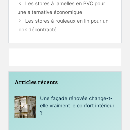
Les stores à lamelles en PVC pour
une alternative économique
Les stores à rouleaux en lin pour un
look décontracté
Articles récents
Une façade rénovée change-t-
elle vraiment le confort intérieur
?