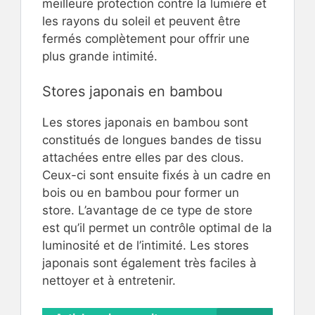
meilleure protection contre la lumière et
les rayons du soleil et peuvent être
fermés complètement pour offrir une
plus grande intimité.
Stores japonais en bambou
Les stores japonais en bambou sont
constitués de longues bandes de tissu
attachées entre elles par des clous.
Ceux-ci sont ensuite fixés à un cadre en
bois ou en bambou pour former un
store. L’avantage de ce type de store
est qu’il permet un contrôle optimal de la
luminosité et de l’intimité. Les stores
japonais sont également très faciles à
nettoyer et à entretenir.