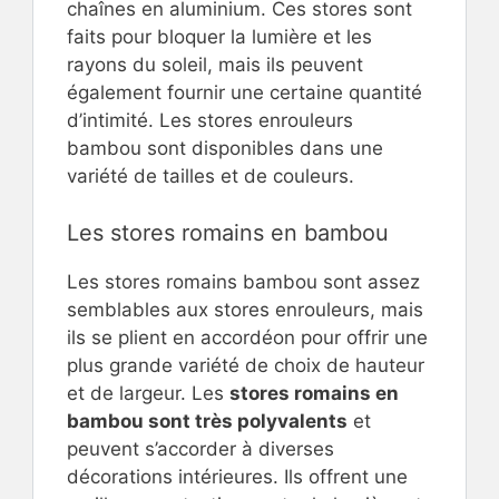
chaînes en aluminium. Ces stores sont
faits pour bloquer la lumière et les
rayons du soleil, mais ils peuvent
également fournir une certaine quantité
d’intimité. Les stores enrouleurs
bambou sont disponibles dans une
variété de tailles et de couleurs.
Les stores romains en bambou
Les stores romains bambou sont assez
semblables aux stores enrouleurs, mais
ils se plient en accordéon pour offrir une
plus grande variété de choix de hauteur
et de largeur. Les
stores romains en
bambou sont très polyvalents
et
peuvent s’accorder à diverses
décorations intérieures. Ils offrent une