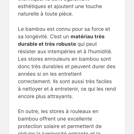
esthétiques et ajoutent une touche
naturelle à toute pièce.
Le bambou est connu pour sa force et
sa longévité. C’est un
matériau très
durable et très robuste
qui peut
résister aux intempéries et à l’humidité.
Les stores enrouleurs en bambou sont
donc très durables et peuvent durer des
années si on les entretient
correctement. Ils sont aussi très faciles
à nettoyer et à entretenir, ce qui les rend
encore plus attrayants.
En outre, les stores à rouleaux en
bambou offrent une excellente
protection solaire et permettent de
réduire la luminosité entrante et la