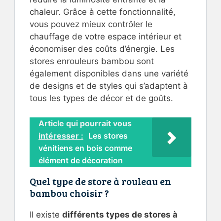
chaleur. Grâce à cette fonctionnalité,
vous pouvez mieux contrôler le
chauffage de votre espace intérieur et
économiser des coûts d’énergie. Les
stores enrouleurs bambou sont
également disponibles dans une variété
de designs et de styles qui s’adaptent à
tous les types de décor et de goûts.
Article qui pourrait vous
intéresser :
Les stores
vénitiens en bois comme
élément de décoration
Quel type de store à rouleau en
bambou choisir ?
Il existe
différents types de stores à