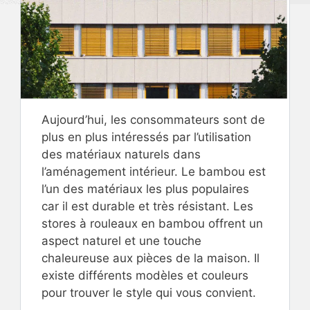
Aujourd’hui, les consommateurs sont de
plus en plus intéressés par l’utilisation
des matériaux naturels dans
l’aménagement intérieur. Le bambou est
l’un des matériaux les plus populaires
car il est durable et très résistant. Les
stores à rouleaux en bambou offrent un
aspect naturel et une touche
chaleureuse aux pièces de la maison. Il
existe différents modèles et couleurs
pour trouver le style qui vous convient.