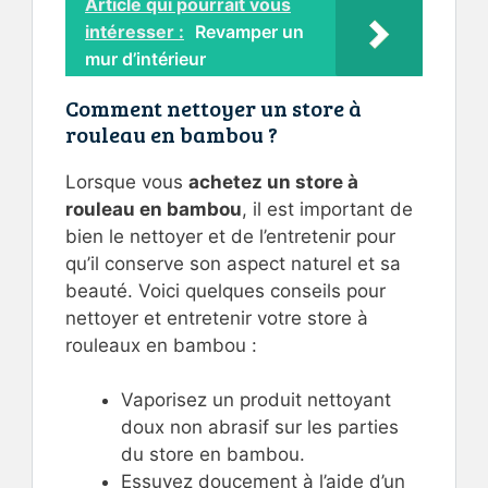
Article qui pourrait vous
intéresser :
Revamper un
mur d’intérieur
Comment nettoyer un store à
rouleau en bambou ?
Lorsque vous
achetez un store à
rouleau en bambou
, il est important de
bien le nettoyer et de l’entretenir pour
qu’il conserve son aspect naturel et sa
beauté. Voici quelques conseils pour
nettoyer et entretenir votre store à
rouleaux en bambou :
Vaporisez un produit nettoyant
doux non abrasif sur les parties
du store en bambou.
Essuyez doucement à l’aide d’un