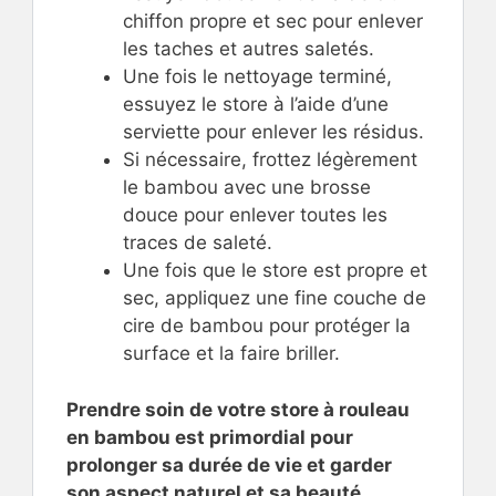
chiffon propre et sec pour enlever
les taches et autres saletés.
Une fois le nettoyage terminé,
essuyez le store à l’aide d’une
serviette pour enlever les résidus.
Si nécessaire, frottez légèrement
le bambou avec une brosse
douce pour enlever toutes les
traces de saleté.
Une fois que le store est propre et
sec, appliquez une fine couche de
cire de bambou pour protéger la
surface et la faire briller.
Prendre soin de votre store à rouleau
en bambou est primordial pour
prolonger sa durée de vie et garder
son aspect naturel et sa beauté.