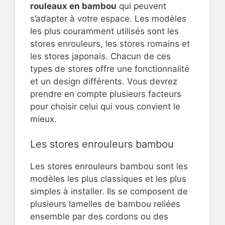
rouleaux en bambou
qui peuvent
s’adapter à votre espace. Les modèles
les plus couramment utilisés sont les
stores enrouleurs, les stores romains et
les stores japonais. Chacun de ces
types de stores offre une fonctionnalité
et un design différents. Vous devrez
prendre en compte plusieurs facteurs
pour choisir celui qui vous convient le
mieux.
Les stores enrouleurs bambou
Les stores enrouleurs bambou sont les
modèles les plus classiques et les plus
simples à installer. Ils se composent de
plusieurs lamelles de bambou reliées
ensemble par des cordons ou des