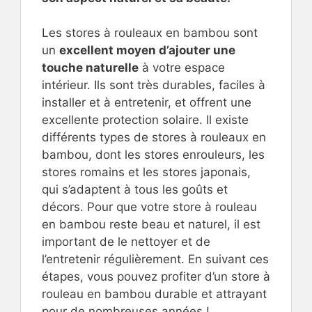
Les stores à rouleaux en bambou sont
un
excellent moyen d’ajouter une
touche naturelle
à votre espace
intérieur. Ils sont très durables, faciles à
installer et à entretenir, et offrent une
excellente protection solaire. Il existe
différents types de stores à rouleaux en
bambou, dont les stores enrouleurs, les
stores romains et les stores japonais,
qui s’adaptent à tous les goûts et
décors. Pour que votre store à rouleau
en bambou reste beau et naturel, il est
important de le nettoyer et de
l’entretenir régulièrement. En suivant ces
étapes, vous pouvez profiter d’un store à
rouleau en bambou durable et attrayant
pour de nombreuses années !