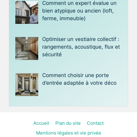
Comment un expert évalue un
bien atypique ou ancien (loft,
ferme, immeuble)
Optimiser un vestiaire collectif :
rangements, acoustique, flux et
sécurité
Comment choisir une porte
d’entrée adaptée à votre déco
Accueil
Plan du site
Contact
Mentions légales et vie privée