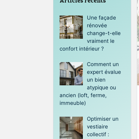
Une façade
rénovée
change-t-elle
vraiment le
confort intérieur ?
Comment un
expert évalue
un bien
atypique ou
ancien (loft, ferme,
immeuble)
Optimiser un
vestiaire
collectif :