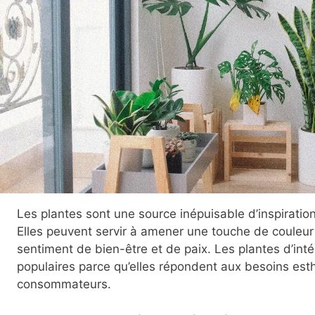
Les plantes sont une source inépuisable d’inspiration
Elles peuvent servir à amener une touche de couleur 
sentiment de bien-être et de paix. Les plantes d’inté
populaires parce qu’elles répondent aux besoins est
consommateurs.