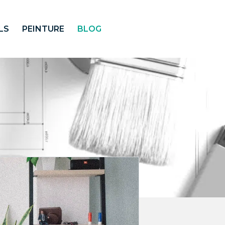
LS
PEINTURE
BLOG