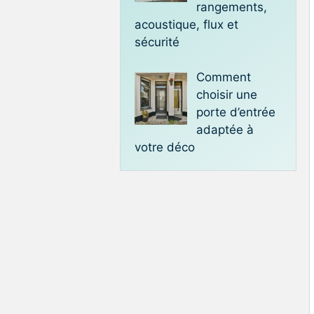
rangements,
acoustique, flux et
sécurité
Comment
choisir une
porte d’entrée
adaptée à
votre déco