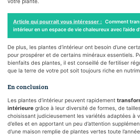
votre plante.
Article qui pourrait vous intéresser :
Comment trans
intérieur en un espace de vie chaleureux avec l’aide 
De plus, les plantes d’intérieur ont besoin d’une cer
pour prospérer et de certains minéraux essentiels. 
bienfaits des plantes, il est conseillé de fertiliser ré
que la terre de votre pot soit toujours riche en nutri
En conclusion
Les plantes d’intérieur peuvent rapidement
transfor
intérieure
grâce à leur diversité de formes, de taille
choisissant judicieusement les variétés adaptées à v
d’elles et en apportant un peu d’attention supplémen
d’une maison remplie de plantes vertes toute l’année