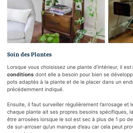
Soin des Plantes
Lorsque vous choisissez une plante d’intérieur, il est
conditions
dont elle a besoin pour bien se développe
pots adaptés à la plante et de le placer dans un en
précédemment indiqué.
Ensuite, il faut surveiller régulièrement l’arrosage et
chaque plante ait ses propres besoins spécifiques, la
être arrosées lorsque le sol est sec à plus de 1 po de
de sur-arroser qu’un manque d’eau car cela peut prov