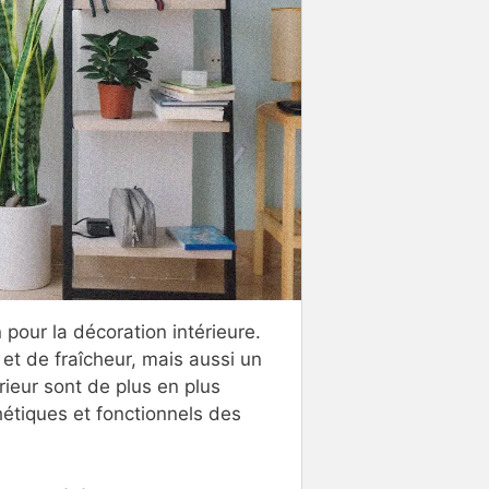
 pour la décoration intérieure.
et de fraîcheur, mais aussi un
rieur sont de plus en plus
hétiques et fonctionnels des