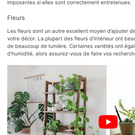
imposantes si elles sont correctement entretenues.
Fleurs
Les fleurs sont un autre excellent moyen d’ajouter d
votre décor. La plupart des fleurs d’intérieur ont bes
de beaucoup de lumière. Certaines variétés ont éga
d’humidité, alors assurez-vous de faire vos recherch