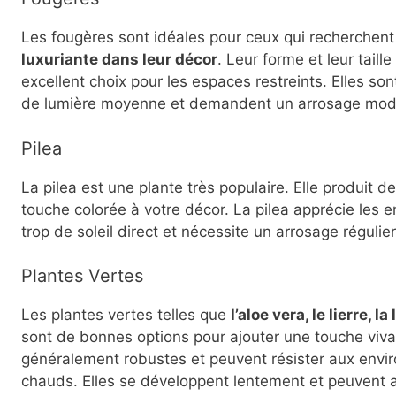
Les fougères sont idéales pour ceux qui recherchen
luxuriante dans leur décor
. Leur forme et leur taill
excellent choix pour les espaces restreints. Elles so
de lumière moyenne et demandent un arrosage mod
Pilea
La pilea est une plante très populaire. Elle produit de
touche colorée à votre décor. La pilea apprécie les 
trop de soleil direct et nécessite un arrosage régulier
Plantes Vertes
Les plantes vertes telles que
l’aloe vera, le lierre, 
sont de bonnes options pour ajouter une touche viva
généralement robustes et peuvent résister aux envir
chauds. Elles se développent lentement et peuvent at