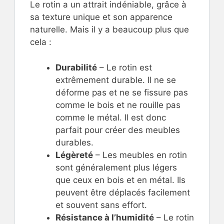
Le rotin a un attrait indéniable, grâce à
sa texture unique et son apparence
naturelle. Mais il y a beaucoup plus que
cela :
Durabilité
– Le rotin est
extrêmement durable. Il ne se
déforme pas et ne se fissure pas
comme le bois et ne rouille pas
comme le métal. Il est donc
parfait pour créer des meubles
durables.
Légèreté
– Les meubles en rotin
sont généralement plus légers
que ceux en bois et en métal. Ils
peuvent être déplacés facilement
et souvent sans effort.
Résistance à l’humidité
– Le rotin