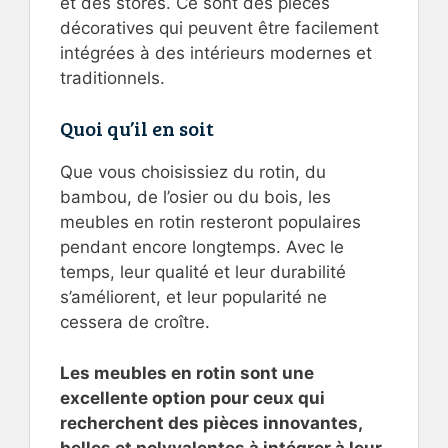
et des stores. Ce sont des pièces
décoratives qui peuvent être facilement
intégrées à des intérieurs modernes et
traditionnels.
Quoi qu’il en soit
Que vous choisissiez du rotin, du
bambou, de l’osier ou du bois, les
meubles en rotin resteront populaires
pendant encore longtemps. Avec le
temps, leur qualité et leur durabilité
s’améliorent, et leur popularité ne
cessera de croître.
Les meubles en rotin sont une
excellente option pour ceux qui
recherchent des pièces innovantes,
belles et polyvalentes à intégrer à leur