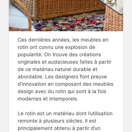
Ces dernières années, les meubles en
rotin ont connu une explosion de
popularité. On trouve des créations
originales et audacieuses faites à partir
de ce matériau naturel durable et
abordable. Les designers font preuve
d’innovation en composant des meubles
design avec du rotin qui sont à la fois
modernes et intemporels.
Le rotin est un matériau dont l’utilisation
remonte à plusieurs siècles. Il est
principalement obtenu à partir d’un