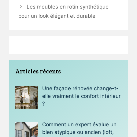
Les meubles en rotin synthétique
pour un look élégant et durable
Articles récents
Une façade rénovée change-t-
elle vraiment le confort intérieur
?
Comment un expert évalue un
bien atypique ou ancien (loft,