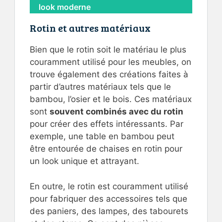
look moderne
Rotin et autres matériaux
Bien que le rotin soit le matériau le plus
couramment utilisé pour les meubles, on
trouve également des créations faites à
partir d’autres matériaux tels que le
bambou, l’osier et le bois. Ces matériaux
sont
souvent combinés avec du rotin
pour créer des effets intéressants. Par
exemple, une table en bambou peut
être entourée de chaises en rotin pour
un look unique et attrayant.
En outre, le rotin est couramment utilisé
pour fabriquer des accessoires tels que
des paniers, des lampes, des tabourets