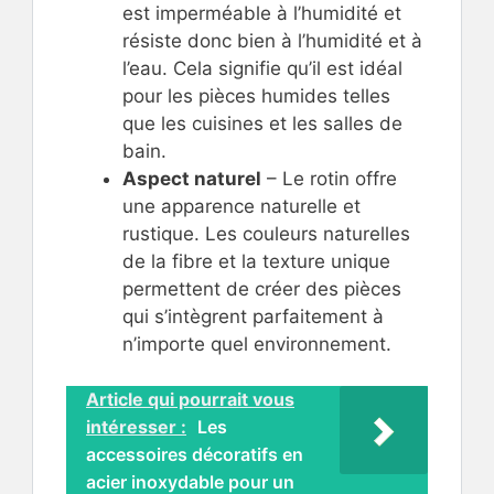
est imperméable à l’humidité et
résiste donc bien à l’humidité et à
l’eau. Cela signifie qu’il est idéal
pour les pièces humides telles
que les cuisines et les salles de
bain.
Aspect naturel
– Le rotin offre
une apparence naturelle et
rustique. Les couleurs naturelles
de la fibre et la texture unique
permettent de créer des pièces
qui s’intègrent parfaitement à
n’importe quel environnement.
Article qui pourrait vous
intéresser :
Les
accessoires décoratifs en
acier inoxydable pour un