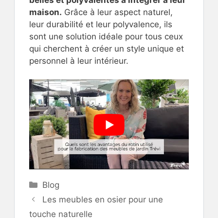
maison.
Grâce à leur aspect naturel,
leur durabilité et leur polyvalence, ils
sont une solution idéale pour tous ceux
qui cherchent à créer un style unique et
personnel à leur intérieur.
Catégories
Blog
Les meubles en osier pour une
touche naturelle