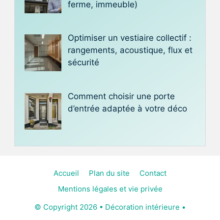
ferme, immeuble)
Optimiser un vestiaire collectif :
rangements, acoustique, flux et
sécurité
Comment choisir une porte
d’entrée adaptée à votre déco
Accueil
Plan du site
Contact
Mentions légales et vie privée
© Copyright 2026 • Décoration intérieure •